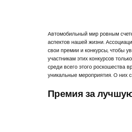
Автомобильный мир ровным счето
аспектов нашей жизни. Ассоциаци
свои премии и конкурсы, чтобы у
участникам этих конкурсов только
среди всего этого роскошества в
уникальные мероприятия. О них с
Премия за лучшую