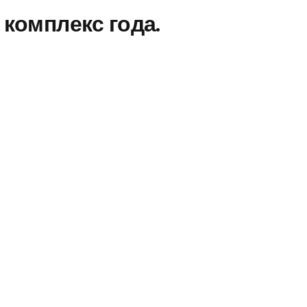
комплекс года.