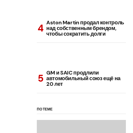
Aston Martin продал контроль
над собственным брендом,
чтобы сократить долги
GM и SAIC продлили
автомобильный союз ещё на
20 лет
ПО ТЕМЕ