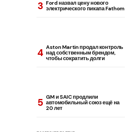
Ford назвал цену нового
электрического пикапа Fathom
Aston Martin продал контроль
над собственным брендом,
чтобы сократить долги
GM и SAIC продлили
автомобильный союз ещё на
20 лет