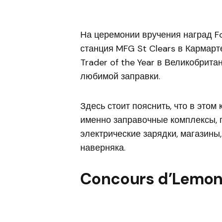
На церемонии вручения наград F
станция MFG St Clears в Кармарт
Trader of the Year в Великобритан
любимой заправки.
Здесь стоит пояснить, что в этом
именно заправочные комплексы, 
электрические зарядки, магазины,
наверняка.
Concours d’Lemon