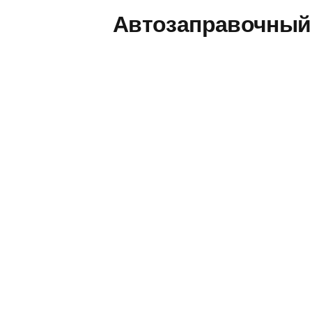
Автозаправочный 