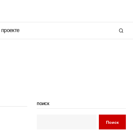
 проекте
ПОИСК
Поиск