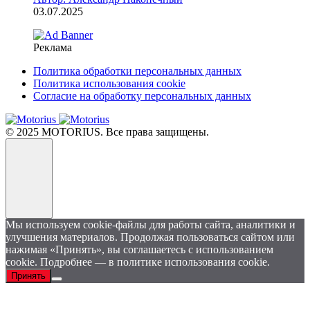
03.07.2025
Реклама
Политика обработки персональных данных
Политика использования cookie
Согласие на обработку персональных данных
© 2025 MOTORIUS. Все права защищены.
Мы используем cookie-файлы для работы сайта, аналитики и
улучшения материалов. Продолжая пользоваться сайтом или
нажимая «Принять», вы соглашаетесь с использованием
cookie. Подробнее — в политике использования cookie.
Принять