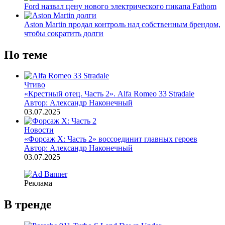
Ford назвал цену нового электрического пикапа Fathom
Aston Martin продал контроль над собственным брендом,
чтобы сократить долги
По теме
Чтиво
«Крестный отец. Часть 2». Alfa Romeo 33 Stradale
Автор: Александр Наконечный
03.07.2025
Новости
«Форсаж X: Часть 2» воссоединит главных героев
Автор: Александр Наконечный
03.07.2025
Реклама
В тренде