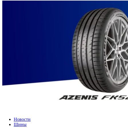
Новости
Шины