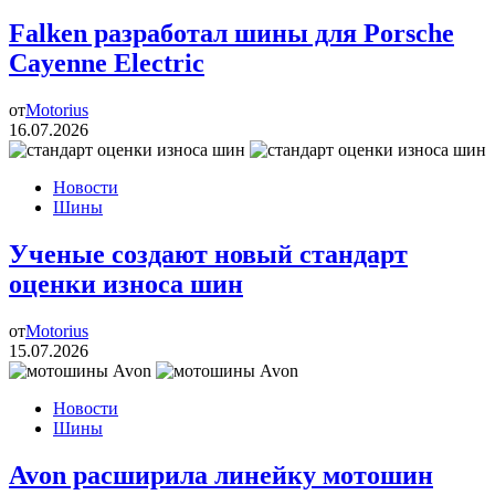
Falken разработал шины для Porsche
Cayenne Electric
от
Motorius
16.07.2026
Новости
Шины
Ученые создают новый стандарт
оценки износа шин
от
Motorius
15.07.2026
Новости
Шины
Avon расширила линейку мотошин