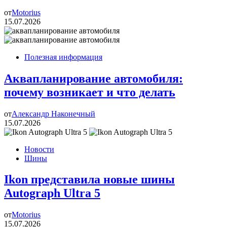
от
Motorius
15.07.2026
Полезная информация
Аквапланирование автомобиля:
почему возникает и что делать
от
Александр Наконечный
15.07.2026
Новости
Шины
Ikon представила новые шины
Autograph Ultra 5
от
Motorius
15.07.2026