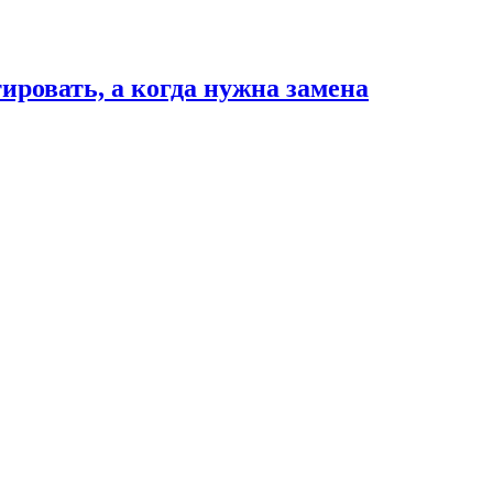
ировать, а когда нужна замена