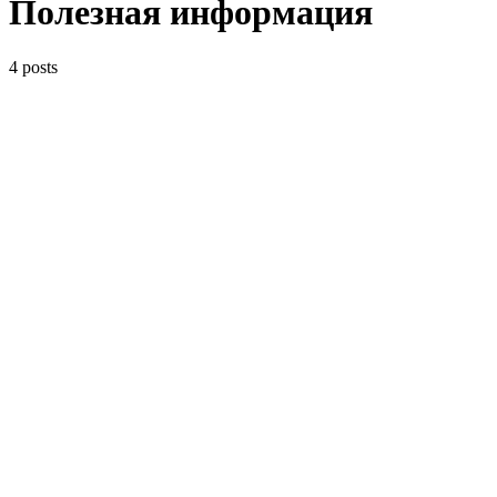
Полезная информация
4 posts