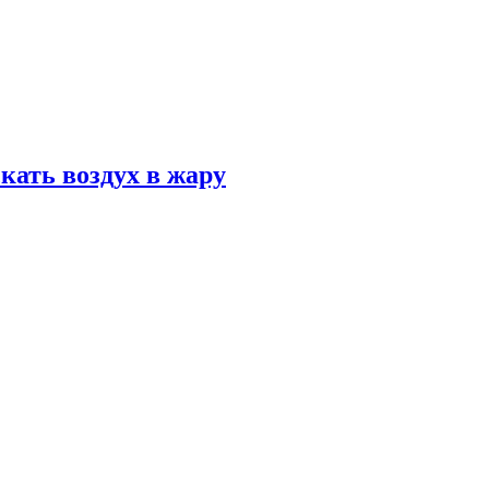
кать воздух в жару