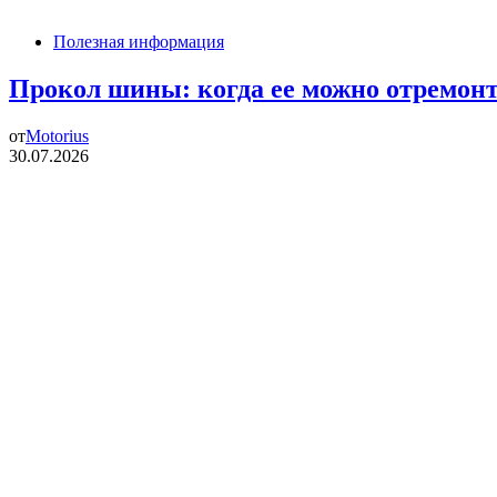
Полезная информация
Прокол шины: когда ее можно отремонт
от
Motorius
30.07.2026