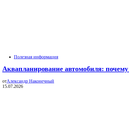
Полезная информация
Аквапланирование автомобиля: почему 
от
Александр Наконечный
15.07.2026