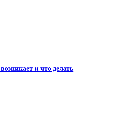
возникает и что делать