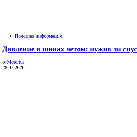
Полезная информация
Давление в шинах летом: нужно ли спус
от
Motorius
28.07.2026