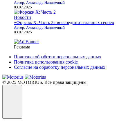
Автор: Александр Наконечный
03.07.2025
Новости
«Форсаж X: Часть 2» воссоединит главных героев
Автор: Александр Наконечный
03.07.2025
Реклама
Политика обработки персональных данных
Политика использования cookie
Согласие на обработку персональных данных
© 2025 MOTORIUS. Все права защищены.