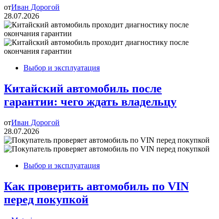
от
Иван Дорогой
28.07.2026
Выбор и эксплуатация
Китайский автомобиль после
гарантии: чего ждать владельцу
от
Иван Дорогой
28.07.2026
Выбор и эксплуатация
Как проверить автомобиль по VIN
перед покупкой