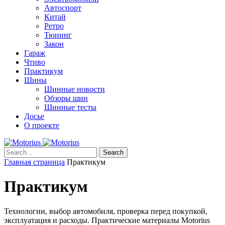
Автоспорт
Китай
Ретро
Тюнинг
Закон
Гараж
Чтиво
Практикум
Шины
Шинные новости
Обзоры шин
Шинные тесты
Досье
О проекте
Search
Главная страница
Практикум
Практикум
Технологии, выбор автомобиля, проверка перед покупкой,
эксплуатация и расходы. Практические материалы Motorius