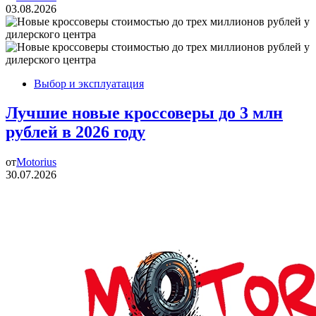
03.08.2026
Выбор и эксплуатация
Лучшие новые кроссоверы до 3 млн
рублей в 2026 году
от
Motorius
30.07.2026