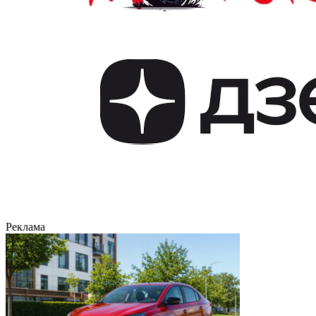
Реклама