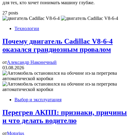
для тех, кто хочет понимать машину глубже.
27 posts
Технологии
Почему двигатель Cadillac V8-6-4
оказался грандиозным провалом
от
Александр Наконечный
03.08.2026
Выбор и эксплуатация
Перегрев АКПП: признаки, причины
и что делать водителю
от
Motorius