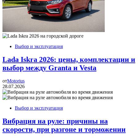
Выбор и эксплуатация
Lada Iskra 2026: цены, комплектации и
выбор между Granta и Vesta
от
Motorius
28.07.2026
Выбор и эксплуатация
Вибрация на руле: причины на
скорости, при разгоне и торможении