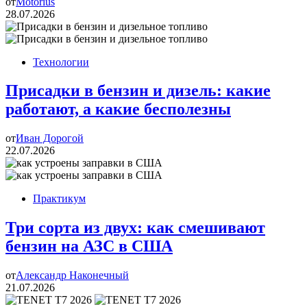
от
Motorius
28.07.2026
Технологии
Присадки в бензин и дизель: какие
работают, а какие бесполезны
от
Иван Дорогой
22.07.2026
Практикум
Три сорта из двух: как смешивают
бензин на АЗС в США
от
Александр Наконечный
21.07.2026