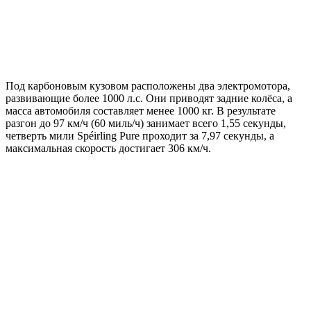
Под карбоновым кузовом расположены два электромотора,
развивающие более 1000 л.с. Они приводят задние колёса, а
масса автомобиля составляет менее 1000 кг. В результате
разгон до 97 км/ч (60 миль/ч) занимает всего 1,55 секунды,
четверть мили Spéirling Pure проходит за 7,97 секунды, а
максимальная скорость достигает 306 км/ч.