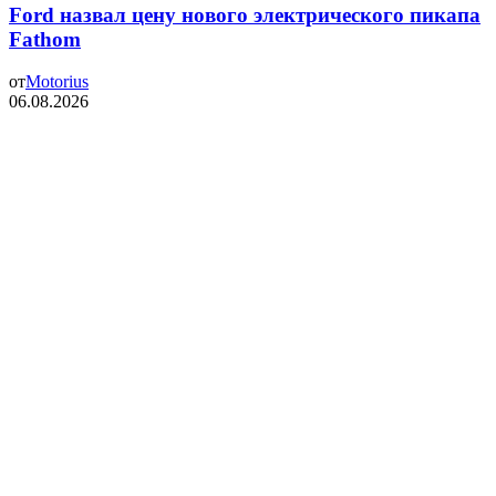
Ford назвал цену нового электрического пикапа
Fathom
от
Motorius
06.08.2026