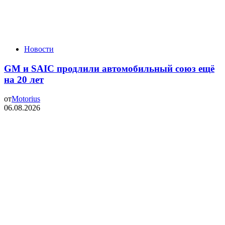
Новости
GM и SAIC продлили автомобильный союз ещё
на 20 лет
от
Motorius
06.08.2026