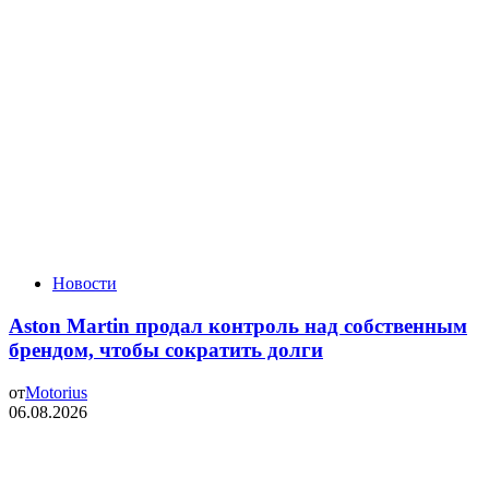
Новости
Aston Martin продал контроль над собственным
брендом, чтобы сократить долги
от
Motorius
06.08.2026