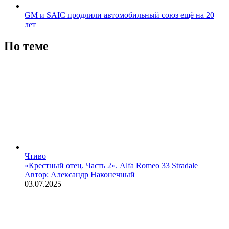
GM и SAIC продлили автомобильный союз ещё на 20
лет
По теме
Чтиво
«Крестный отец. Часть 2». Alfa Romeo 33 Stradale
Автор: Александр Наконечный
03.07.2025