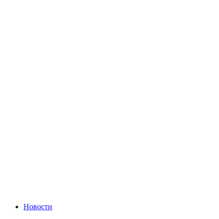
Новости