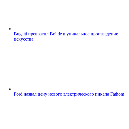
Bugatti превратил Bolide в уникальное произведение
искусства
Ford назвал цену нового электрического пикапа Fathom