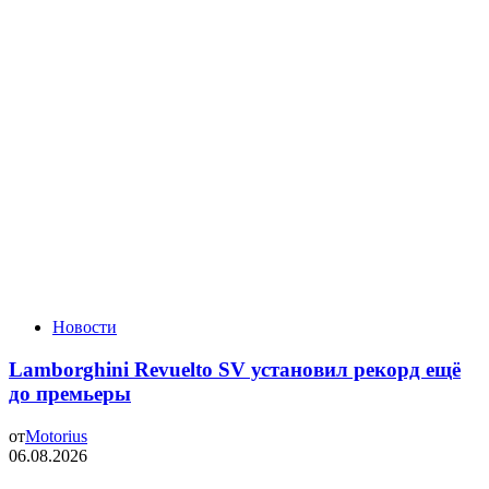
Новости
Lamborghini Revuelto SV установил рекорд ещё
до премьеры
от
Motorius
06.08.2026