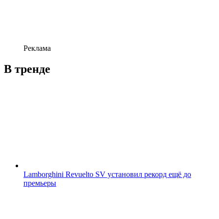
Реклама
В тренде
Lamborghini Revuelto SV установил рекорд ещё до
премьеры