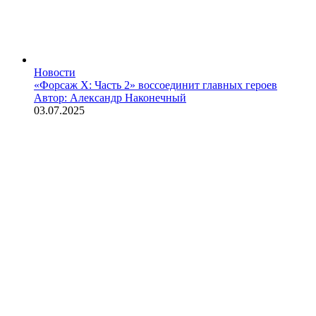
Новости
«Форсаж X: Часть 2» воссоединит главных героев
Автор: Александр Наконечный
03.07.2025