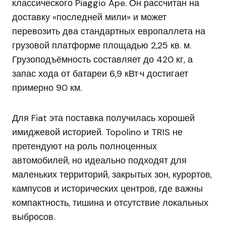
классического Piaggio Ape. Он рассчитан на
доставку «последней мили» и может
перевозить два стандартных европаллета на
грузовой платформе площадью 2,25 кв. м.
Грузоподъёмность составляет до 420 кг, а
запас хода от батареи 6,9 кВт·ч достигает
примерно 90 км.
Для Fiat эта поставка получилась хорошей
имиджевой историей. Topolino и TRIS не
претендуют на роль полноценных
автомобилей, но идеально подходят для
маленьких территорий, закрытых зон, курортов,
кампусов и исторических центров, где важны
компактность, тишина и отсутствие локальных
выбросов.