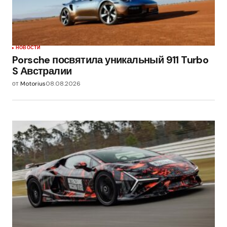
НОВОСТИ
Porsche посвятила уникальный 911 Turbo
S Австралии
от
Motorius
08.08.2026