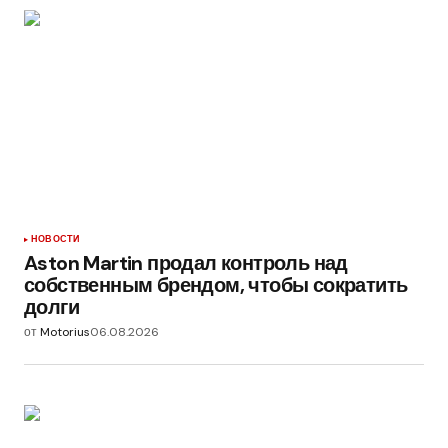
НОВОСТИ
Aston Martin продал контроль над
собственным брендом, чтобы сократить
долги
от
Motorius
06.08.2026