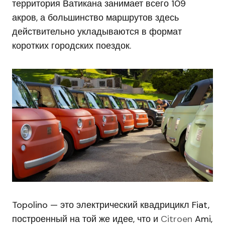
территория Ватикана занимает всего 109
акров, а большинство маршрутов здесь
действительно укладываются в формат
коротких городских поездок.
Topolino — это электрический квадрицикл Fiat,
построенный на той же идее, что и
Citroen
Ami,