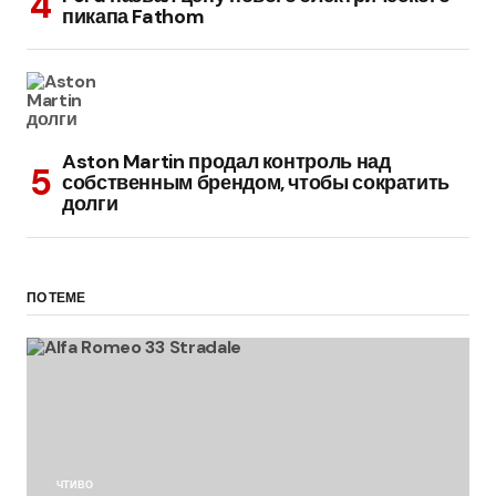
пикапа Fathom
Aston Martin продал контроль над
собственным брендом, чтобы сократить
долги
ПО ТЕМЕ
ЧТИВО