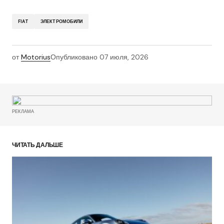
FIAT
ЭЛЕКТРОМОБИЛИ
от
Motorius
Опубликовано
07 июля, 2026
РЕКЛАМА
ЧИТАТЬ ДАЛЬШЕ