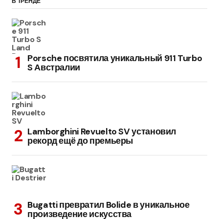
В ТРЕНДЕ
Porsche посвятила уникальный 911 Turbo
S Австралии
Lamborghini Revuelto SV установил
рекорд ещё до премьеры
Bugatti превратил Bolide в уникальное
произведение искусства