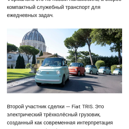
компактный служебный транспорт для
ежедневных задач.
Второй участник сделки — Fiat TRIS. Это
электрический трёхколёсный грузовик,
созданный как современная интерпретация