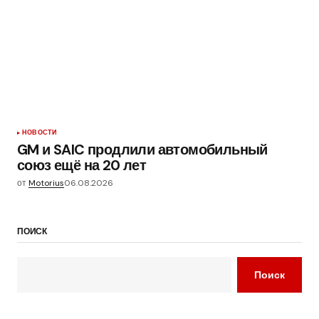
НОВОСТИ
GM и SAIC продлили автомобильный
союз ещё на 20 лет
от
Motorius
06.08.2026
ПОИСК
Поиск