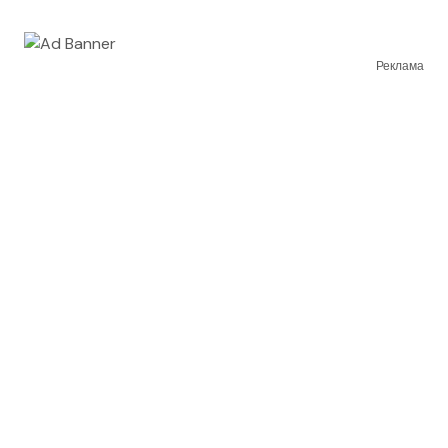
Реклама