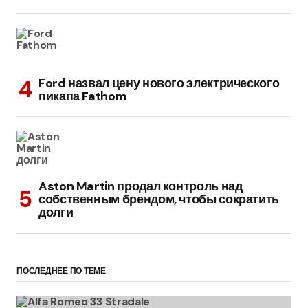
Ford назвал цену нового электрического
пикапа Fathom
Aston Martin продал контроль над
собственным брендом, чтобы сократить
долги
ПОСЛЕДНЕЕ ПО ТЕМЕ