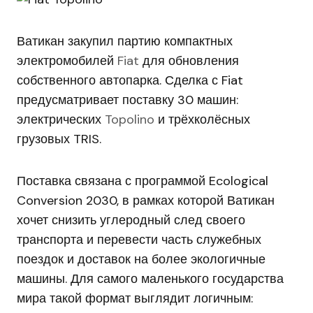
Ватикан закупил партию компактных
электромобилей
Fiat
для обновления
собственного автопарка. Сделка с Fiat
предусматривает поставку 30 машин:
электрических
Topolino
и трёхколёсных
грузовых TRIS.
Поставка связана с программой Ecological
Conversion 2030, в рамках которой Ватикан
хочет снизить углеродный след своего
транспорта и перевести часть служебных
поездок и доставок на более экологичные
машины. Для самого маленького государства
мира такой формат выглядит логичным: