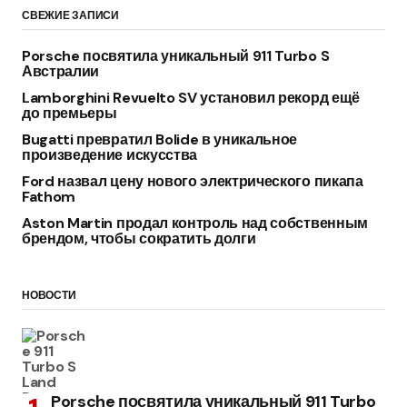
СВЕЖИЕ ЗАПИСИ
Porsche посвятила уникальный 911 Turbo S
Австралии
Lamborghini Revuelto SV установил рекорд ещё
до премьеры
Bugatti превратил Bolide в уникальное
произведение искусства
Ford назвал цену нового электрического пикапа
Fathom
Aston Martin продал контроль над собственным
брендом, чтобы сократить долги
НОВОСТИ
Porsche посвятила уникальный 911 Turbo