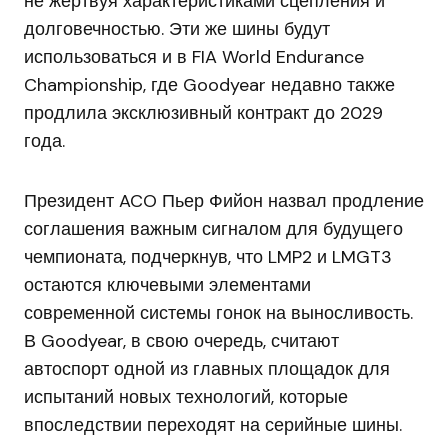
не жертвуя характеристиками сцепления и
долговечностью. Эти же шины будут
использоваться и в FIA World Endurance
Championship, где Goodyear недавно также
продлила эксклюзивный контракт до 2029
года.
Президент ACO Пьер Фийон назвал продление
соглашения важным сигналом для будущего
чемпионата, подчеркнув, что LMP2 и LMGT3
остаются ключевыми элементами
современной системы гонок на выносливость.
В Goodyear, в свою очередь, считают
автоспорт одной из главных площадок для
испытаний новых технологий, которые
впоследствии переходят на серийные шины.