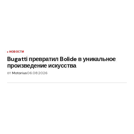
НОВОСТИ
Bugatti превратил Bolide в уникальное
произведение искусства
от
Motorius
06.08.2026