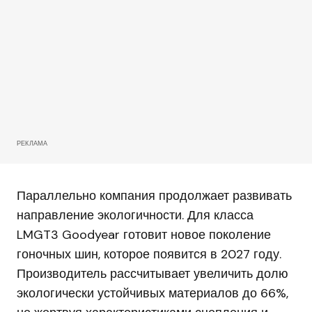
РЕКЛАМА
Параллельно компания продолжает развивать
направление экологичности. Для класса
LMGT3 Goodyear готовит новое поколение
гоночных шин, которое появится в 2027 году.
Производитель рассчитывает увеличить долю
экологически устойчивых материалов до 66%,