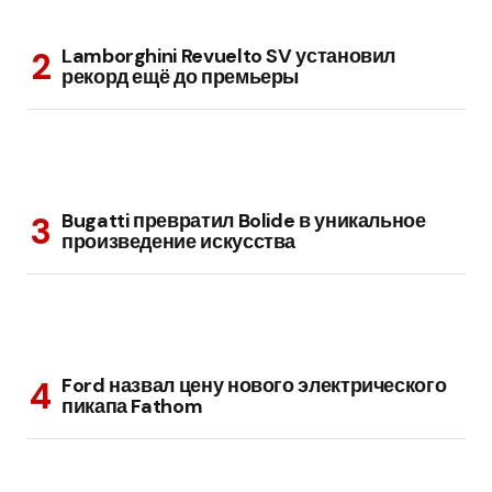
Lamborghini Revuelto SV установил
рекорд ещё до премьеры
Bugatti превратил Bolide в уникальное
произведение искусства
Ford назвал цену нового электрического
пикапа Fathom