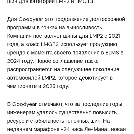
шин для категорий LMP2 и LMGT3.
Для Goodyear это продолжение долгосрочной
программы в гонках на выносливость.
Компания поставляет шины для LMP2 с 2021
года, а класс LMGT3 использует продукцию
бренда с момента своего появления в ELMS в
2024 году. Новое соглашение также
распространяется на следующее поколение
автомобилей LMP2, которое дебютирует в
чемпионате в 2028 году.
В Goodyear отмечают, что за последние годы
инженерам удалось существенно повысить
ресурс и стабильность гоночных шин. На
недавнем марафоне «24 часа Ле-Мана» новая