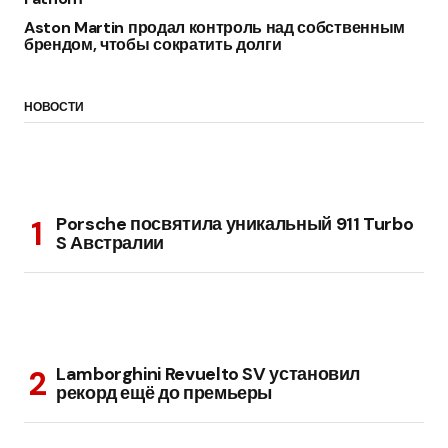
Aston Martin продал контроль над собственным
брендом, чтобы сократить долги
НОВОСТИ
Porsche посвятила уникальный 911 Turbo
S Австралии
Lamborghini Revuelto SV установил
рекорд ещё до премьеры