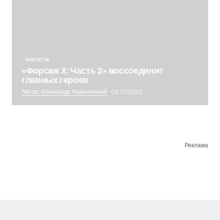
НОВОСТИ
«Форсаж X: Часть 2» воссоединит
главных героев
Автор: Александр Наконечный
03.07.2025
Реклама