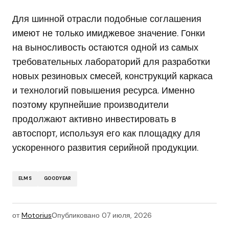
Для шинной отрасли подобные соглашения
имеют не только имиджевое значение. Гонки
на выносливость остаются одной из самых
требовательных лабораторий для разработки
новых резиновых смесей, конструкций каркаса
и технологий повышения ресурса. Именно
поэтому крупнейшие производители
продолжают активно инвестировать в
автоспорт, используя его как площадку для
ускоренного развития серийной продукции.
ELMS
GOODYEAR
от
Motorius
Опубликовано
07 июля, 2026