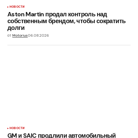
НОВОСТИ
Aston Martin продал контроль над
собственным брендом, чтобы сократить
долги
от
Motorius
06.08.2026
НОВОСТИ
GM и SAIC продлили автомобильный