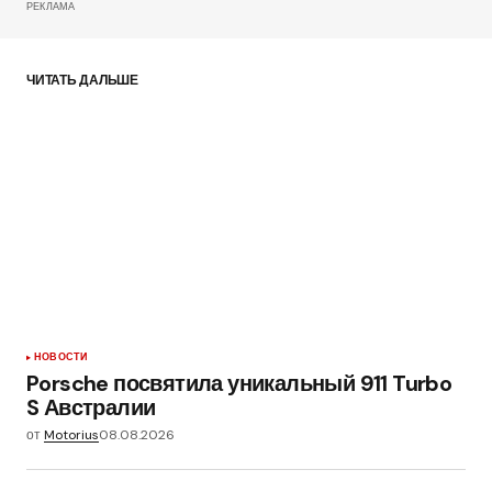
РЕКЛАМА
ЧИТАТЬ ДАЛЬШЕ
НОВОСТИ
Porsche посвятила уникальный 911 Turbo
S Австралии
от
Motorius
08.08.2026