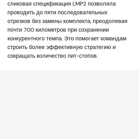
сликовая спецификация LMP2 позволяла
проводить до пяти последовательных
отрезков без замены комплекта, преодолевая
почти 700 километров при сохранении
конкурентного темпа. Это помогает командам
строить более эффективную стратегию и
сокращать количество пит-стопов.