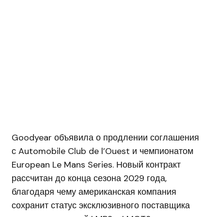
Goodyear объявила о продлении соглашения
с Automobile Club de l’Ouest и чемпионатом
European Le Mans Series. Новый контракт
рассчитан до конца сезона 2029 года,
благодаря чему американская компания
сохранит статус эксклюзивного поставщика