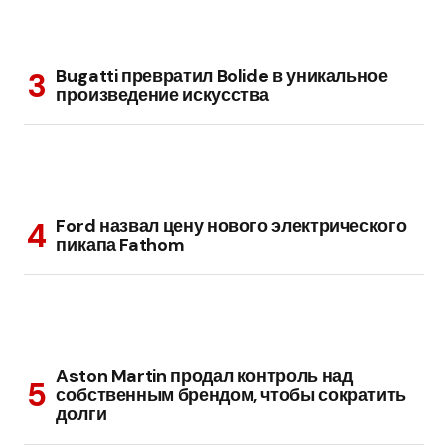
Bugatti превратил Bolide в уникальное
произведение искусства
Ford назвал цену нового электрического
пикапа Fathom
Aston Martin продал контроль над
собственным брендом, чтобы сократить
долги