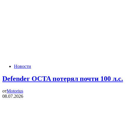
Новости
Defender OCTA потерял почти 100 л.с.
от
Motorius
08.07.2026