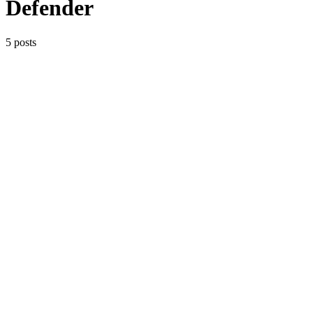
Defender
5 posts