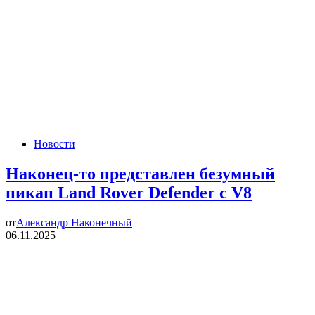
Новости
Наконец-то представлен безумный
пикап Land Rover Defender с V8
от
Александр Наконечный
06.11.2025