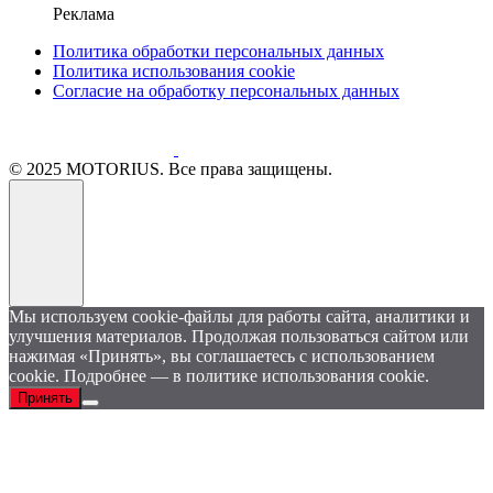
Реклама
Политика обработки персональных данных
Политика использования cookie
Согласие на обработку персональных данных
© 2025 MOTORIUS. Все права защищены.
Мы используем cookie-файлы для работы сайта, аналитики и
улучшения материалов. Продолжая пользоваться сайтом или
нажимая «Принять», вы соглашаетесь с использованием
cookie. Подробнее — в политике использования cookie.
Принять