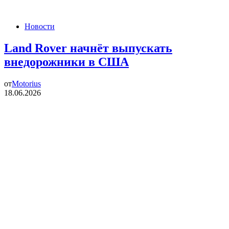
Новости
Land Rover начнёт выпускать
внедорожники в США
от
Motorius
18.06.2026