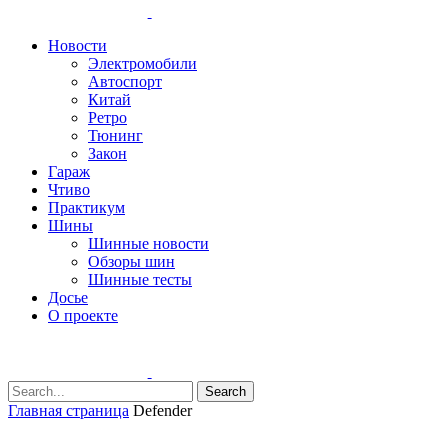
Новости
Электромобили
Автоспорт
Китай
Ретро
Тюнинг
Закон
Гараж
Чтиво
Практикум
Шины
Шинные новости
Обзоры шин
Шинные тесты
Досье
О проекте
Search
Главная страница
Defender