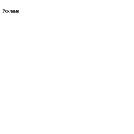
Реклама