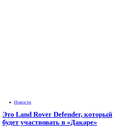
Новости
Это Land Rover Defender, который
будет участвовать в «Дакаре»