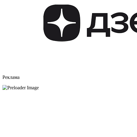
Реклама