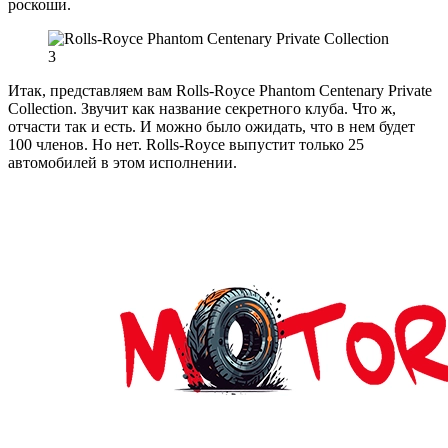
роскоши.
Итак, представляем вам Rolls-Royce Phantom Centenary Private
Collection. Звучит как название секретного клуба. Что ж,
отчасти так и есть. И можно было ожидать, что в нем будет
100 членов. Но нет. Rolls-Royce выпустит только 25
автомобилей в этом исполнении.