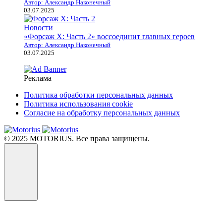
Автор: Александр Наконечный
03.07.2025
Новости
«Форсаж X: Часть 2» воссоединит главных героев
Автор: Александр Наконечный
03.07.2025
Реклама
Политика обработки персональных данных
Политика использования cookie
Согласие на обработку персональных данных
© 2025 MOTORIUS. Все права защищены.