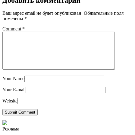
Добавить комментарий
Ваш адрес email не будет опубликован.
Обязательные поля
помечены
*
Comment
*
Your Name
Your E-mail
Website
Submit Comment
Реклама