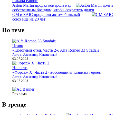
пикапа Fathom
Aston Martin продал контроль над
собственным брендом, чтобы сократить долги
GM и SAIC продлили автомобильный
союз ещё на 20 лет
По теме
Чтиво
«Крестный отец. Часть 2». Alfa Romeo 33 Stradale
Автор: Александр Наконечный
03.07.2025
Новости
«Форсаж X: Часть 2» воссоединит главных героев
Автор: Александр Наконечный
03.07.2025
Реклама
В тренде