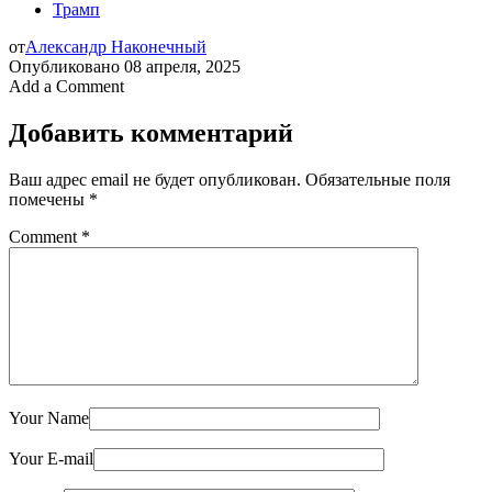
Трамп
от
Александр Наконечный
Опубликовано
08 апреля, 2025
Add a Comment
Добавить комментарий
Ваш адрес email не будет опубликован.
Обязательные поля
помечены
*
Comment
*
Your Name
Your E-mail