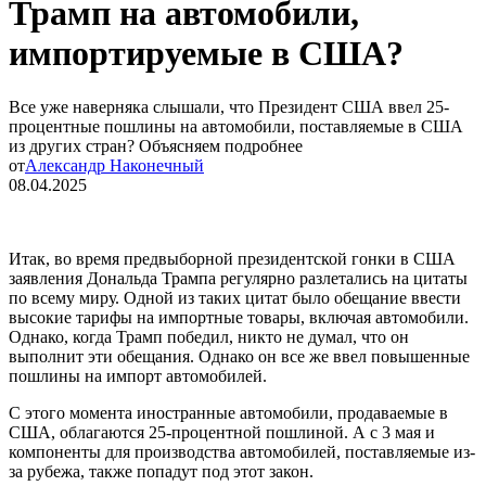
Трамп на автомобили,
импортируемые в США?
Все уже наверняка слышали, что Президент США ввел 25-
процентные пошлины на автомобили, поставляемые в США
из других стран? Объясняем подробнее
от
Александр Наконечный
08.04.2025
Итак, во время предвыборной президентской гонки в США
заявления Дональда Трампа регулярно разлетались на цитаты
по всему миру. Одной из таких цитат было обещание ввести
высокие тарифы на импортные товары, включая автомобили.
Однако, когда Трамп победил, никто не думал, что он
выполнит эти обещания. Однако он все же ввел повышенные
пошлины на импорт автомобилей.
С этого момента иностранные автомобили, продаваемые в
США, облагаются 25-процентной пошлиной. А с 3 мая и
компоненты для производства автомобилей, поставляемые из-
за рубежа, также попадут под этот закон.