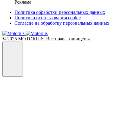
Реклама
Политика обработки персональных данных
Политика использования cookie
Согласие на обработку персональных данных
© 2025 MOTORIUS. Все права защищены.