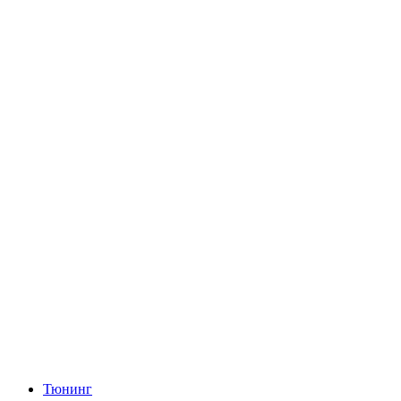
Тюнинг