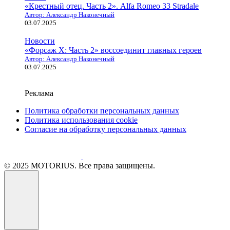
«Крестный отец. Часть 2». Alfa Romeo 33 Stradale
Автор: Александр Наконечный
03.07.2025
Новости
«Форсаж X: Часть 2» воссоединит главных героев
Автор: Александр Наконечный
03.07.2025
Реклама
Политика обработки персональных данных
Политика использования cookie
Согласие на обработку персональных данных
© 2025 MOTORIUS. Все права защищены.