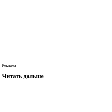
Реклама
Читать дальше