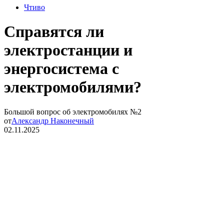
Чтиво
Справятся ли
электростанции и
энергосистема с
электромобилями?
Большой вопрос об электромобилях №2
от
Александр Наконечный
02.11.2025