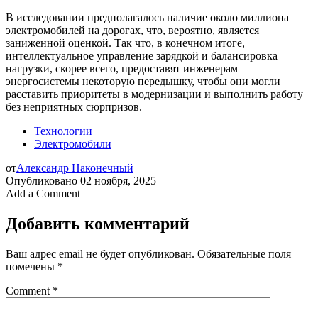
В исследовании предполагалось наличие около миллиона
электромобилей на дорогах, что, вероятно, является
заниженной оценкой. Так что, в конечном итоге,
интеллектуальное управление зарядкой и балансировка
нагрузки, скорее всего, предоставят инженерам
энергосистемы некоторую передышку, чтобы они могли
расставить приоритеты в модернизации и выполнить работу
без неприятных сюрпризов.
Технологии
Электромобили
от
Александр Наконечный
Опубликовано
02 ноября, 2025
Add a Comment
Добавить комментарий
Ваш адрес email не будет опубликован.
Обязательные поля
помечены
*
Comment
*