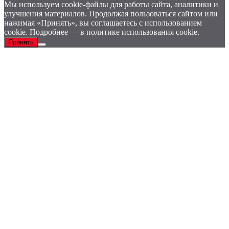
Мы используем cookie-файлы для работы сайта, аналитики и
улучшения материалов. Продолжая пользоваться сайтом или
нажимая «Принять», вы соглашаетесь с использованием
cookie. Подробнее — в политике использования cookie.
Принять