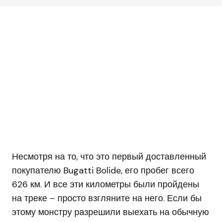
Несмотря на то, что это первый доставленный
покупателю Bugatti Bolide, его пробег всего
626 км. И все эти километры были пройдены
на треке – просто взгляните на него. Если бы
этому монстру разрешили выехать на обычную