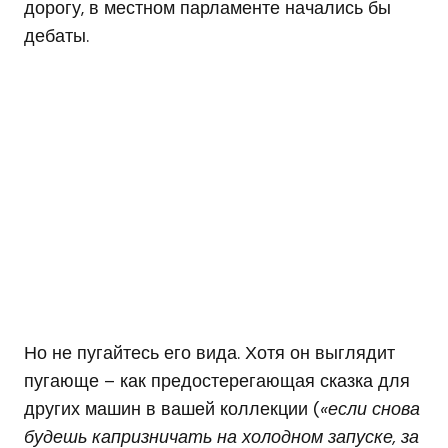
дорогу, в местном парламенте начались бы
дебаты.
Но не пугайтесь его вида. Хотя он выглядит
пугающе – как предостерегающая сказка для
других машин в вашей коллекции (
«если снова
будешь капризничать на холодном запуске, за