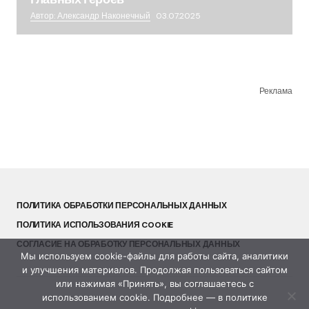
Автор: Александр Наконечный
03.07.2025
Реклама
ПОЛИТИКА ОБРАБОТКИ ПЕРСОНАЛЬНЫХ ДАННЫХ
ПОЛИТИКА ИСПОЛЬЗОВАНИЯ COOKIE
СОГЛАСИЕ НА ОБРАБОТКУ ПЕРСОНАЛЬНЫХ ДАННЫХ
Мы используем cookie-файлы для работы сайта, аналитики
и улучшения материалов. Продолжая пользоваться сайтом
или нажимая «Принять», вы соглашаетесь с
использованием cookie. Подробнее — в политике