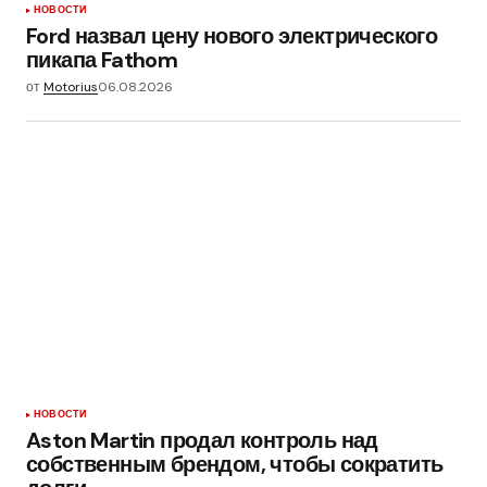
НОВОСТИ
Ford назвал цену нового электрического
пикапа Fathom
от
Motorius
06.08.2026
НОВОСТИ
Aston Martin продал контроль над
собственным брендом, чтобы сократить