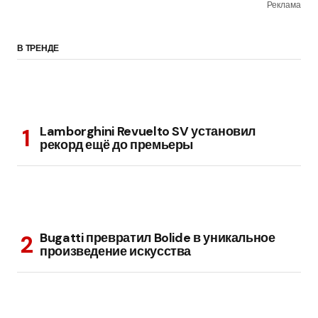
Реклама
В ТРЕНДЕ
Lamborghini Revuelto SV установил
рекорд ещё до премьеры
Bugatti превратил Bolide в уникальное
произведение искусства