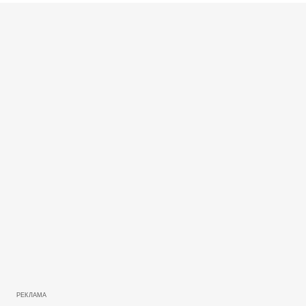
РЕКЛАМА