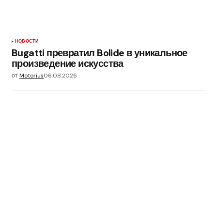
НОВОСТИ
Bugatti превратил Bolide в уникальное
произведение искусства
от
Motorius
06.08.2026