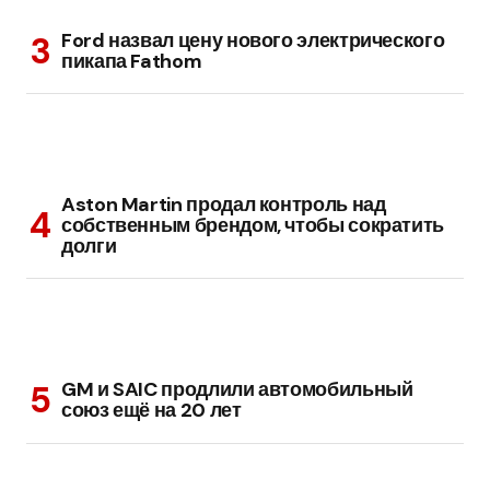
Ford назвал цену нового электрического
пикапа Fathom
Aston Martin продал контроль над
собственным брендом, чтобы сократить
долги
GM и SAIC продлили автомобильный
союз ещё на 20 лет