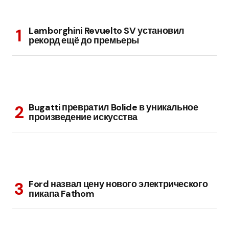
Lamborghini Revuelto SV установил
рекорд ещё до премьеры
Bugatti превратил Bolide в уникальное
произведение искусства
Ford назвал цену нового электрического
пикапа Fathom