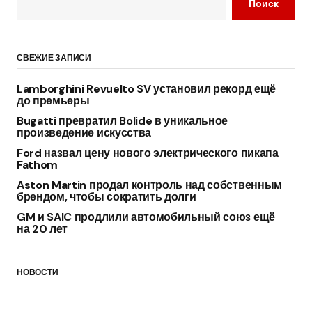
Поиск
СВЕЖИЕ ЗАПИСИ
Lamborghini Revuelto SV установил рекорд ещё
до премьеры
Bugatti превратил Bolide в уникальное
произведение искусства
Ford назвал цену нового электрического пикапа
Fathom
Aston Martin продал контроль над собственным
брендом, чтобы сократить долги
GM и SAIC продлили автомобильный союз ещё
на 20 лет
НОВОСТИ