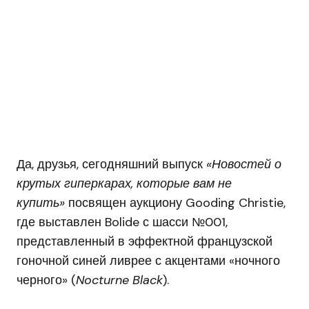
Да, друзья, сегодняшний выпуск
«Новостей о
крутых гиперкарах, которые вам не
купить»
посвящен аукциону Gooding Christie,
где выставлен Bolide с шасси №001,
представленный в эффектной французской
гоночной синей ливрее с акцентами «ночного
черного» (
Nocturne Black
).