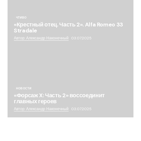
ЧТИВО
«Крестный отец. Часть 2». Alfa Romeo 33
Stradale
Автор: Александр Наконечный
03.07.2025
НОВОСТИ
«Форсаж X: Часть 2» воссоединит
главных героев
Автор: Александр Наконечный
03.07.2025