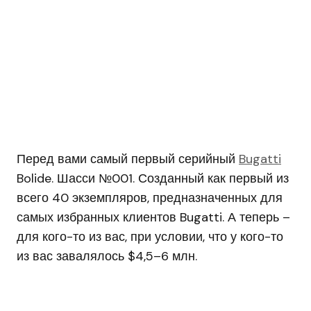
Перед вами самый первый серийный
Bugatti
Bolide. Шасси №001. Созданный как первый из
всего 40 экземпляров, предназначенных для
самых избранных клиентов Bugatti. А теперь –
для кого-то из вас, при условии, что у кого-то
из вас завалялось $4,5–6 млн.