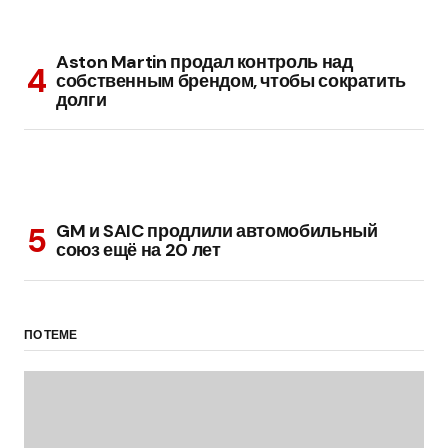
Aston Martin продал контроль над
собственным брендом, чтобы сократить
долги
GM и SAIC продлили автомобильный
союз ещё на 20 лет
ПО ТЕМЕ