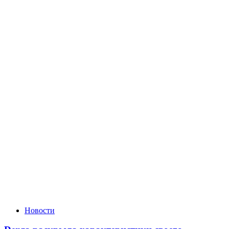
Новости