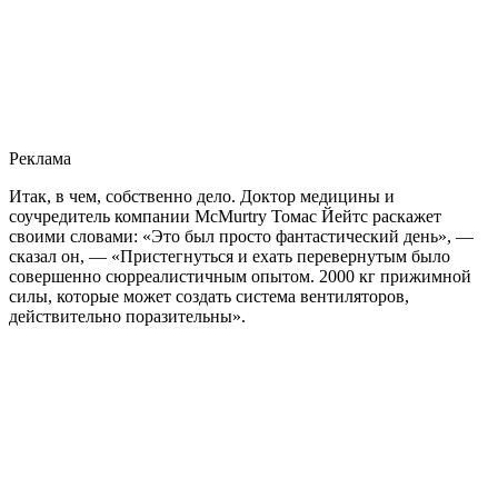
Реклама
Итак, в чем, собственно дело. Доктор медицины и
соучредитель компании McMurtry Томас Йейтс раскажет
своими словами: «Это был просто фантастический день», —
сказал он, — «Пристегнуться и ехать перевернутым было
совершенно сюрреалистичным опытом. 2000 кг прижимной
силы, которые может создать система вентиляторов,
действительно поразительны».