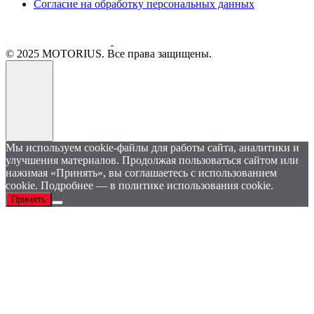
Согласие на обработку персональных данных
© 2025 MOTORIUS. Все права защищены.
Мы используем cookie-файлы для работы сайта, аналитики и
улучшения материалов. Продолжая пользоваться сайтом или
нажимая «Принять», вы соглашаетесь с использованием
cookie. Подробнее — в политике использования cookie.
Принять