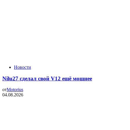
Новости
Nilu27 сделал свой V12 ещё мощнее
от
Motorius
04.08.2026