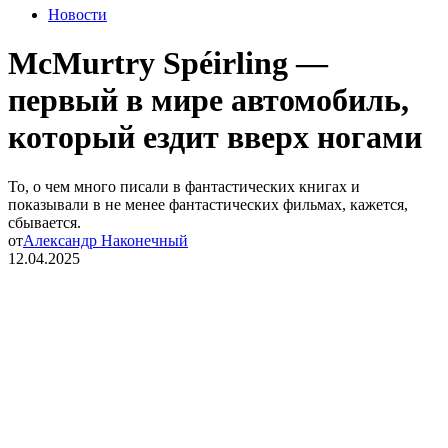
Новости
McMurtry Spéirling —
первый в мире автомобиль,
который ездит вверх ногами
То, о чем много писали в фантастических книгах и
показывали в не менее фантастических фильмах, кажется,
сбывается.
от
Александр Наконечный
12.04.2025