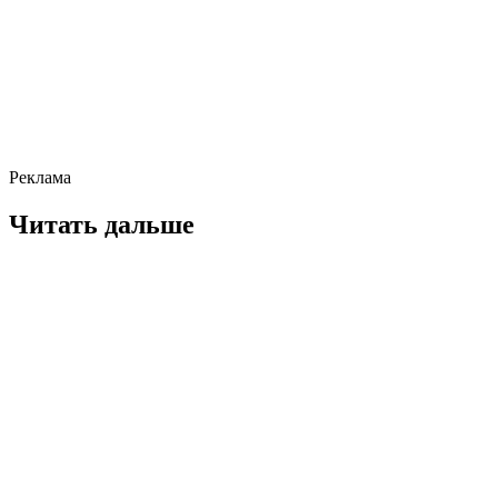
Реклама
Читать дальше