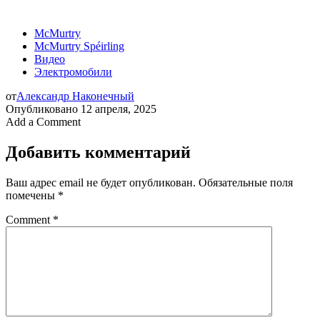
McMurtry
McMurtry Spéirling
Видео
Электромобили
от
Александр Наконечный
Опубликовано
12 апреля, 2025
Add a Comment
Добавить комментарий
Ваш адрес email не будет опубликован.
Обязательные поля
помечены
*
Comment
*