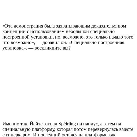
«Эта демонстрация была захватывающим доказательством
концепции с использованием небольшой специально
построенной установки, но, возможно, это только начало того,
что возможно», — добавил он. «Специально построенная
установка», — воскликните вы?
Именно так. Йейтс загнал Spéirling на пандус, а затем на
специальную платформу, которая потом перевернулась вместе
с гиперкаром. И последний остался на платформе как