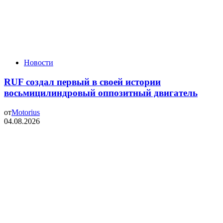
Новости
RUF создал первый в своей истории
восьмицилиндровый оппозитный двигатель
от
Motorius
04.08.2026