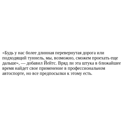
«Будь у нас более длинная перевернутая дорога или
подходящий туннель, мы, возможно, сможем проехать еще
дальше», — добавил Йейтс. Вряд ли эта штука в ближайшее
время найдет свое применение в профессиональном
автоспорте, но все предпосылки к этому есть.