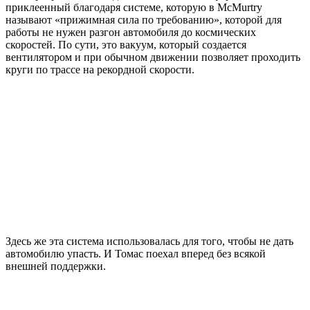
приклеенный благодаря системе, которую в McMurtry
называют «прижимная сила по требованию», которой для
работы не нужен разгон автомобиля до космических
скоростей. По сути, это вакуум, который создается
вентилятором и при обычном движении позволяет проходить
круги по трассе на рекордной скорости.
Здесь же эта система использовалась для того, чтобы не дать
автомобилю упасть. И Томас поехал вперед без всякой
внешней поддержки.