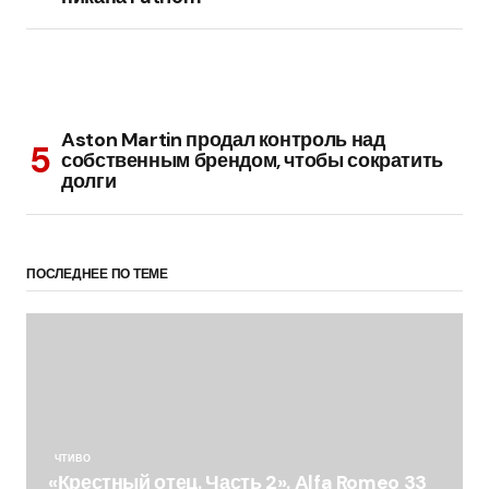
Aston Martin продал контроль над
собственным брендом, чтобы сократить
долги
ПОСЛЕДНЕЕ ПО ТЕМЕ
ЧТИВО
«Крестный отец. Часть 2». Alfa Romeo 33