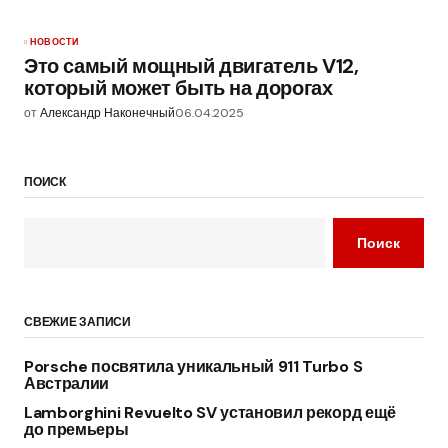
НОВОСТИ
Это самый мощный двигатель V12,
который может быть на дорогах
от
Александр Наконечный
06.04.2025
ПОИСК
Поиск
СВЕЖИЕ ЗАПИСИ
Porsche посвятила уникальный 911 Turbo S
Австралии
Lamborghini Revuelto SV установил рекорд ещё
до премьеры