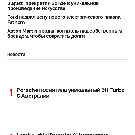
Bugatti превратил Bolide в уникальное
произведение искусства
Ford назвал цену нового электрического пикапа
Fathom
Aston Martin продал контроль над собственным
брендом, чтобы сократить долги
НОВОСТИ
Porsche посвятила уникальный 911 Turbo
S Австралии