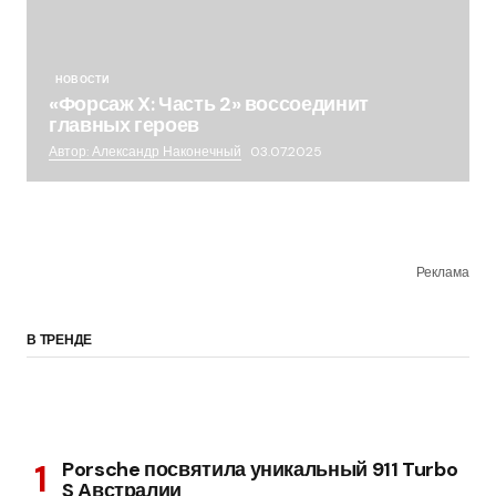
НОВОСТИ
«Форсаж X: Часть 2» воссоединит
главных героев
Автор: Александр Наконечный
03.07.2025
Реклама
В ТРЕНДЕ
Porsche посвятила уникальный 911 Turbo
S Австралии