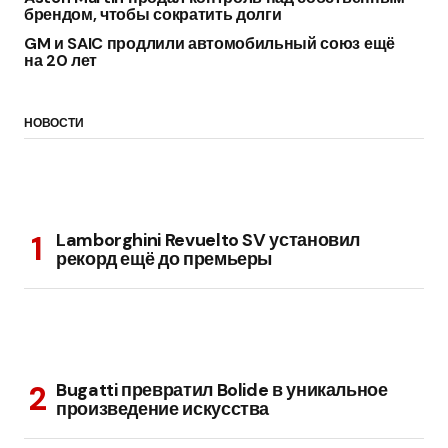
брендом, чтобы сократить долги
GM и SAIC продлили автомобильный союз ещё
на 20 лет
НОВОСТИ
Lamborghini Revuelto SV установил
рекорд ещё до премьеры
Bugatti превратил Bolide в уникальное
произведение искусства