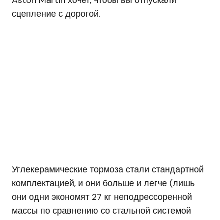
Aston Martin хочет, чтобы вы отпускали
сцепление с дорогой.
Углекерамические тормоза стали стандартной
комплектацией, и они больше и легче (лишь
они одни экономят 27 кг неподрессоренной
массы по сравнению со стальной системой