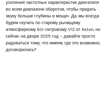
усиления частотных характеристик двигателя
во всем диапазоне оборотов, чтобы придать
звуку больше глубины и мощи». Да, мы всегда
будем скучать по старому рычащему
атмосферному 6.0-литровому V12 от Aston, но
сейчас на дворе 2025 год – давайте просто
радоваться тому, что имеем, где это возможно,
договорились?