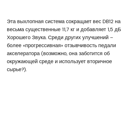
Эта выхлопная система сокращает вес DB12 на
весьма существенные 11,7 кг и добавляет 1,5 дБ
Хорошего Звука. Среди других улучшений –
более «прогрессивная» отзывчивость педали
акселератора (возможно, она заботится об
окружающей среде и использует вторичное
сырье?).