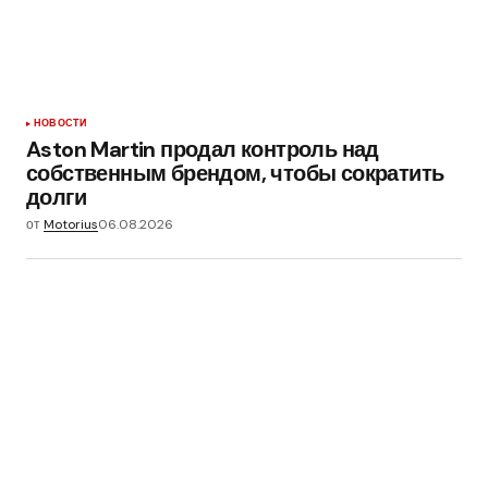
НОВОСТИ
Aston Martin продал контроль над
собственным брендом, чтобы сократить
долги
от
Motorius
06.08.2026