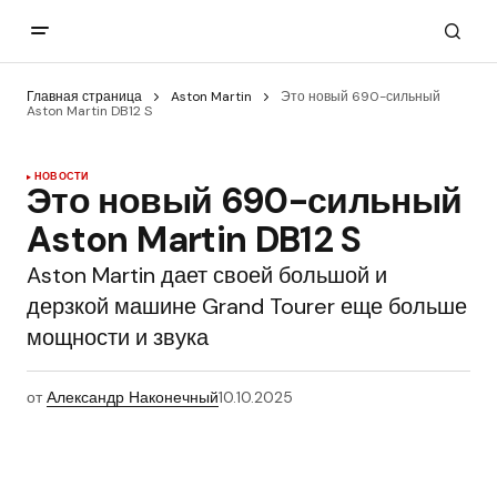
Главная страница
Aston Martin
Это новый 690-сильный
Aston Martin DB12 S
НОВОСТИ
Это новый 690-сильный
Aston Martin DB12 S
Aston Martin дает своей большой и
дерзкой машине Grand Tourer еще больше
мощности и звука
от
Александр Наконечный
10.10.2025