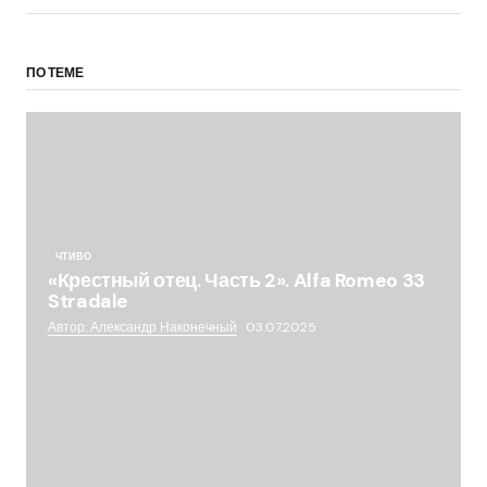
ПО ТЕМЕ
ЧТИВО
«Крестный отец. Часть 2». Alfa Romeo 33
Stradale
Автор: Александр Наконечный
03.07.2025