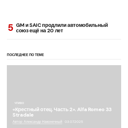
GM и SAIC продлили автомобильный
союз ещё на 20 лет
ПОСЛЕДНЕЕ ПО ТЕМЕ
ЧТИВО
«Крестный отец. Часть 2». Alfa Romeo 33
Stradale
Автор: Александр Наконечный
03.07.2025