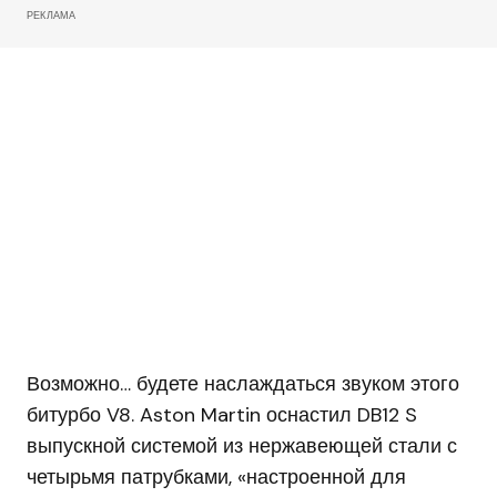
РЕКЛАМА
Возможно… будете наслаждаться звуком этого
битурбо V8. Aston Martin оснастил DB12 S
выпускной системой из нержавеющей стали с
четырьмя патрубками, «настроенной для