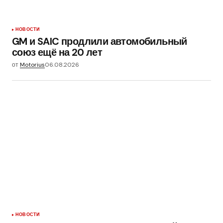
НОВОСТИ
GM и SAIC продлили автомобильный
союз ещё на 20 лет
от
Motorius
06.08.2026
НОВОСТИ