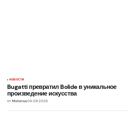
НОВОСТИ
Bugatti превратил Bolide в уникальное
произведение искусства
от
Motorius
06.08.2026