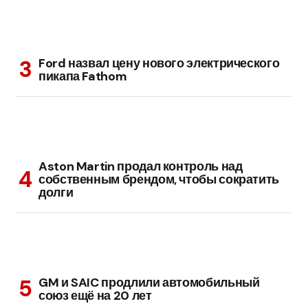
Ford назвал цену нового электрического
пикапа Fathom
Aston Martin продал контроль над
собственным брендом, чтобы сократить
долги
GM и SAIC продлили автомобильный
союз ещё на 20 лет