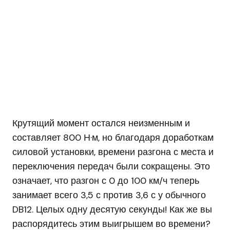
Крутящий момент остался неизменным и
составляет 800 Н·м, но благодаря доработкам
силовой установки, времени разгона с места и
переключения передач были сокращены. Это
означает, что разгон с 0 до 100 км/ч теперь
занимает всего 3,5 с против 3,6 с у обычного
DB12. Целых одну десятую секунды! Как же вы
распорядитесь этим выигрышем во времени?