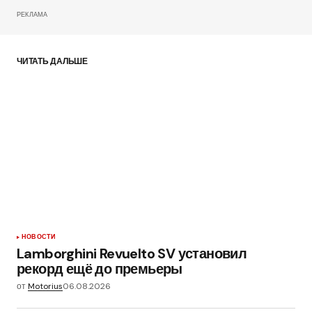
РЕКЛАМА
ЧИТАТЬ ДАЛЬШЕ
НОВОСТИ
Lamborghini Revuelto SV установил
рекорд ещё до премьеры
от
Motorius
06.08.2026