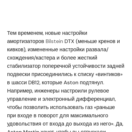
Тем временем, новые настройки
амортизаторов
Bilstein
DTX (меньше кренов и
кивков), измененные настройки развала/
схождения/кастера и более жесткий
стабилизатор поперечной устойчивости задней
подвески присоединились к списку «винтиков»
в шасси DB12, которые Aston подтянул.
Например, инженеры настроили рулевое
управление и электронный дифференциал,
чтобы позволить использовать газ «раньше
при входе в поворот для максимального
удовольствия от входа до выхода из него». Да,