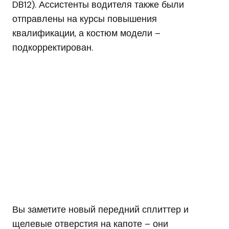
DB12). Ассистенты водителя также были
отправлены на курсы повышения
квалификации, а костюм модели –
подкорректирован.
Вы заметите новый передний сплиттер и
щелевые отверстия на капоте – они