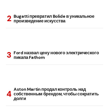
Bugatti превратил Bolide в уникальное
произведение искусства
Ford назвал цену нового электрического
пикапа Fathom
Aston Martin продал контроль над
собственным брендом, чтобы сократить
долги