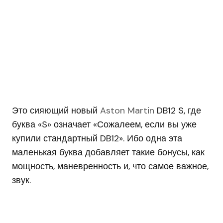
Это сияющий новый
Aston Martin
DB12 S, где
буква «S» означает «Сожалеем, если вы уже
купили стандартный DB12». Ибо одна эта
маленькая буква добавляет такие бонусы, как
мощность, маневренность и, что самое важное,
звук.