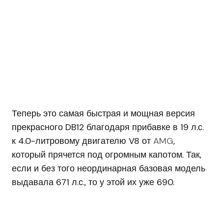
Теперь это самая быстрая и мощная версия
прекрасного DB12 благодаря прибавке в 19 л.с.
к 4.0-литровому двигателю V8 от
AMG
,
который прячется под огромным капотом. Так,
если и без того неординарная базовая модель
выдавала 671 л.с., то у этой их уже 690.