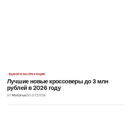
ВЫБОР И ЭКСПЛУАТАЦИЯ
Лучшие новые кроссоверы до 3 млн
рублей в 2026 году
от
Motorius
30.07.2026