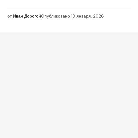
от
Иван Дорогой
Опубликовано
19 января, 2026