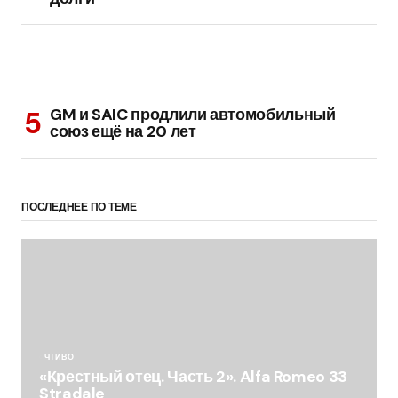
GM и SAIC продлили автомобильный
союз ещё на 20 лет
ПОСЛЕДНЕЕ ПО ТЕМЕ
ЧТИВО
«Крестный отец. Часть 2». Alfa Romeo 33
Stradale