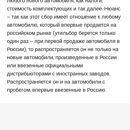
любого нового автомобиля, как налоги,
стоимость комплектующих и так далее. Нюанс
– так как этот сбор имеет отношение к любому
автомобилю, который впервые продается на
российском рынке (утильбор берется только
один раз – при первой продаже автомобиля в
России), то распространяется он не только на
новые автомобили, произведенные в России
или ввезенные официальными
дистрибьюторами с иностранных заводов.
Распространяется он и на автомобили с
пробегом, впервые ввезенные в Россию.