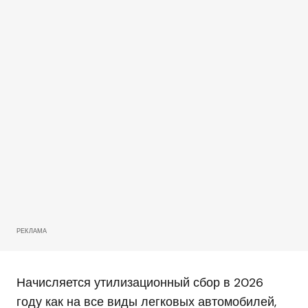
РЕКЛАМА
Начисляется утилизационный сбор в 2026
году как на все виды легковых автомобилей,