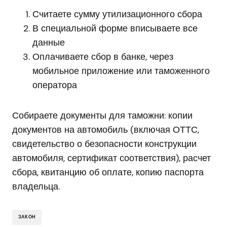
Считаете сумму утилизационного сбора
В специальной форме вписываете все
данные
Оплачиваете сбор в банке, через
мобильное приложение или таможенного
оператора
Собираете документы для таможни: копии
документов на автомобиль (включая ОТТС,
свидетельство о безопасности конструкции
автомобиля, сертификат соответствия), расчет
сбора, квитанцию об оплате, копию паспорта
владельца.
ЗАКОН