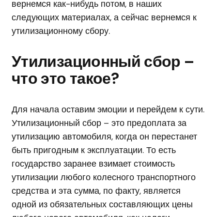
вернемся как-нибудь потом, в наших
следующих материалах, а сейчас вернемся к
утилизационному сбору.
Утилизационный сбор –
что это такое?
Для начала оставим эмоции и перейдем к сути.
Утилизационный сбор – это предоплата за
утилизацию автомобиля, когда он перестанет
быть пригодным к эксплуатации. То есть
государство заранее взимает стоимость
утилизации любого колесного транспортного
средства и эта сумма, по факту, является
одной из обязательных составляющих цены