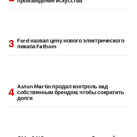
произведение искусства
Ford назвал цену нового электрического
пикапа Fathom
Aston Martin продал контроль над
собственным брендом, чтобы сократить
долги