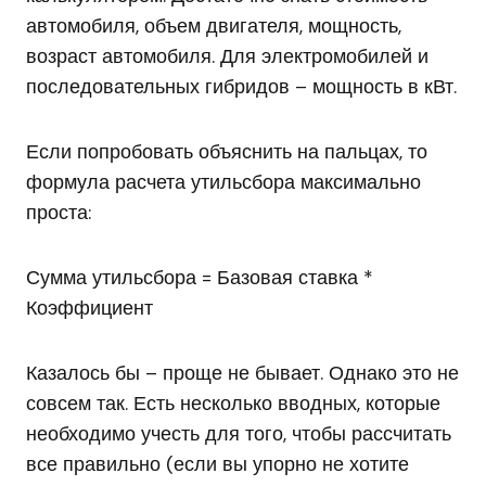
автомобиля, объем двигателя, мощность,
возраст автомобиля. Для электромобилей и
последовательных гибридов – мощность в кВт.
Если попробовать объяснить на пальцах, то
формула расчета утильсбора максимально
проста:
Сумма утильсбора = Базовая ставка *
Коэффициент
Казалось бы – проще не бывает. Однако это не
совсем так. Есть несколько вводных, которые
необходимо учесть для того, чтобы рассчитать
все правильно (если вы упорно не хотите