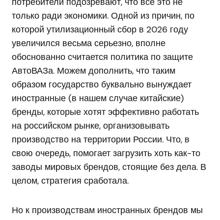
потребители подозревают, что все это не
только ради экономики. Одной из причин, по
которой утилизационный сбор в 2026 году
увеличился весьма серьезно, вполне
обоснованно считается политика по защите
АвтоВАЗа. Можем дополнить, что таким
образом государство буквально вынуждает
иностранные (в нашем случае китайские)
бренды, которые хотят эффективно работать
на российском рынке, организовывать
производство на территории России. Что, в
свою очередь, помогает загрузить хоть как-то
заводы мировых брендов, стоящие без дела. В
целом, стратегия сработала.
Но к производствам иностранных брендов мы