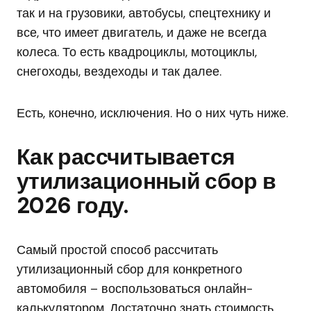
так и на грузовики, автобусы, спецтехнику и
все, что имеет двигатель, и даже не всегда
колеса. То есть квадроциклы, мотоциклы,
снегоходы, вездеходы и так далее.
Есть, конечно, исключения. Но о них чуть ниже.
Как рассчитывается
утилизационный сбор в
2026 году.
Самый простой способ рассчитать
утилизационный сбор для конкретного
автомобиля – воспользоваться онлайн-
калькулятором. Достаточно знать стоимость