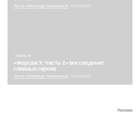
Автор: Александр Наконечный
03.07.2025
НОВОСТИ
«Форсаж X: Часть 2» воссоединит
главных героев
Автор: Александр Наконечный
03.07.2025
Реклама