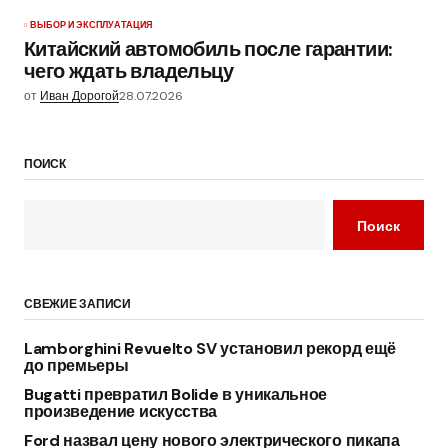
ВЫБОР И ЭКСПЛУАТАЦИЯ
Китайский автомобиль после гарантии:
чего ждать владельцу
от
Иван Дорогой
28.07.2026
ПОИСК
Поиск
СВЕЖИЕ ЗАПИСИ
Lamborghini Revuelto SV установил рекорд ещё
до премьеры
Bugatti превратил Bolide в уникальное
произведение искусства
Ford назвал цену нового электрического пикапа