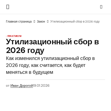
Главная страница
Закон
Утилизационный сбор в 2026 году
ПРАКТИКУМ
Утилизационный сбор в
2026 году
Как изменился утилизационный сбор в
2026 году, как считается, как будет
меняться в будущем
от
Иван Дорогой
19.01.2026