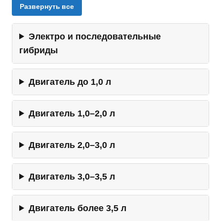
Развернуть все
Электро и последовательные
гибриды
Двигатель до 1,0 л
Двигатель 1,0–2,0 л
Двигатель 2,0–3,0 л
Двигатель 3,0–3,5 л
Двигатель более 3,5 л