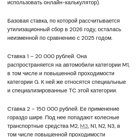
использовать онлайн-калькулятор).
Базовая ставка, по которой рассчитывается
утилизационный сбор в 2026 году, осталась
неизменной по сравнению с 2025 годом.
Ставка 1 – 20 000 рублей. Она
распространяется на автомобили категории M1,
в том числе и повышенной проходимости
категории G. К ней же относятся специальные
и специализированные ТС этой категории.
Ставка 2 – 150 000 рублей. Ее применение
гораздо шире. Под нее попадают колесные
транспортные средства M2,
M3
, N1, N2, N3, в
том числе повышенной проходимости