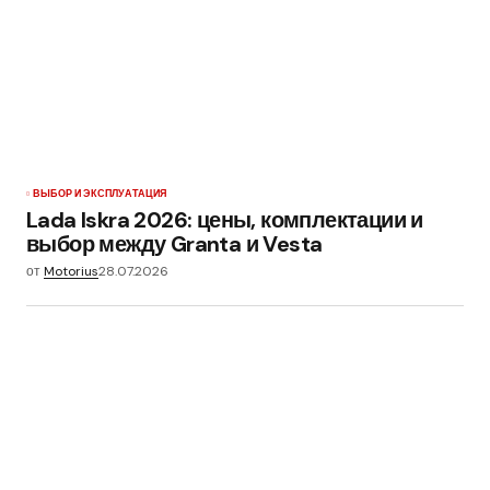
ВЫБОР И ЭКСПЛУАТАЦИЯ
Lada Iskra 2026: цены, комплектации и
выбор между Granta и Vesta
от
Motorius
28.07.2026