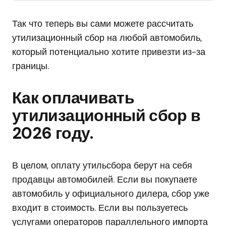
Так что теперь вы сами можете рассчитать
утилизационный сбор на любой автомобиль,
который потенциально хотите привезти из-за
границы.
Как оплачивать
утилизационный сбор в
2026 году.
В целом, оплату утильсбора берут на себя
продавцы автомобилей. Если вы покупаете
автомобиль у официального дилера, сбор уже
входит в стоимость. Если вы пользуетесь
услугами операторов параллельного импорта