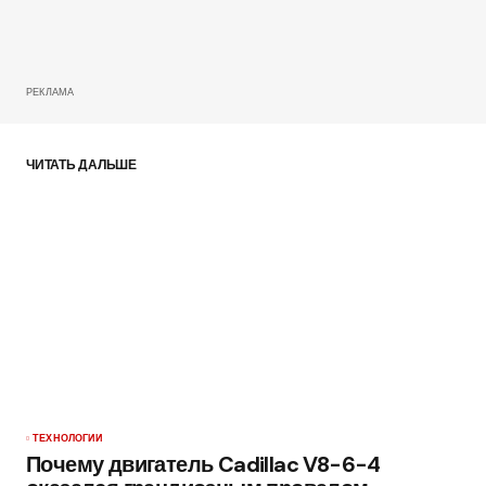
РЕКЛАМА
ЧИТАТЬ ДАЛЬШЕ
ТЕХНОЛОГИИ
Почему двигатель Cadillac V8-6-4