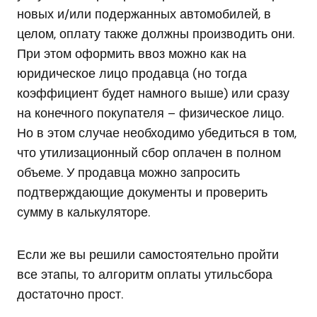
новых и/или подержанных автомобилей, в
целом, оплату также должны производить они.
При этом оформить ввоз можно как на
юридическое лицо продавца (но тогда
коэффициент будет намного выше) или сразу
на конечного покупателя – физическое лицо.
Но в этом случае необходимо убедиться в том,
что утилизационный сбор оплачен в полном
объеме. У продавца можно запросить
подтверждающие документы и проверить
сумму в калькуляторе.
Если же вы решили самостоятельно пройти
все этапы, то алгоритм оплаты утильсбора
достаточно прост.