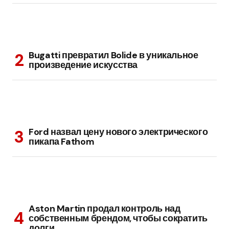
Bugatti превратил Bolide в уникальное
произведение искусства
Ford назвал цену нового электрического
пикапа Fathom
Aston Martin продал контроль над
собственным брендом, чтобы сократить
долги