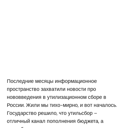
Последние месяцы информационное
пространство захватили новости про
нововведения в утилизационном сборе в
России. Жили мы тихо-мирно, и вот началось.
Государство решило, что утильсбор –
отличный канал пополнения бюджета, а