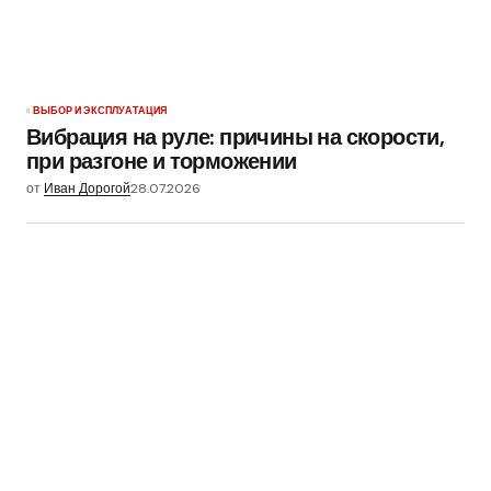
ВЫБОР И ЭКСПЛУАТАЦИЯ
Вибрация на руле: причины на скорости,
при разгоне и торможении
от
Иван Дорогой
28.07.2026