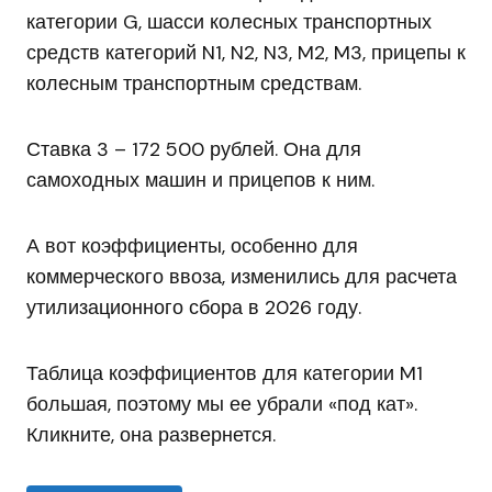
категории G, шасси колесных транспортных
средств категорий N1, N2, N3, M2, M3, прицепы к
колесным транспортным средствам.
Ставка 3 – 172 500 рублей. Она для
самоходных машин и прицепов к ним.
А вот коэффициенты, особенно для
коммерческого ввоза, изменились для расчета
утилизационного сбора в 2026 году.
Таблица коэффициентов для категории M1
большая, поэтому мы ее убрали «под кат».
Кликните, она развернется.