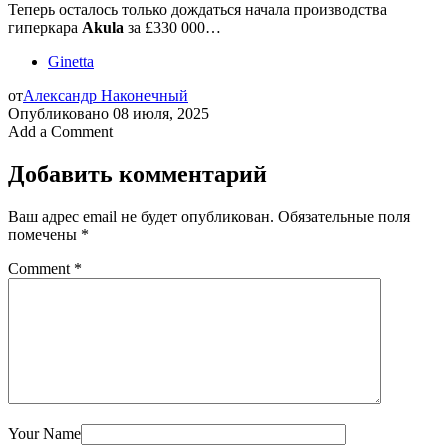
Теперь осталось только дождаться начала производства
гиперкара
Akula
за £330 000…
Ginetta
от
Александр Наконечный
Опубликовано
08 июля, 2025
Add a Comment
Добавить комментарий
Ваш адрес email не будет опубликован.
Обязательные поля
помечены
*
Comment
*
Your Name