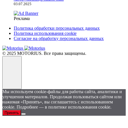
03.07.2025
Реклама
Политика обработки персональных данных
Политика использования cookie
Согласие на обработку персональных данных
© 2025 MOTORIUS. Все права защищены.
Мы используем cookie-файлы для работы сайта, аналитики и
улучшения материалов. Продолжая пользоваться сайтом или
нажимая «Принять», вы соглашаетесь с использованием
cookie. Подробнее — в политике использования cookie.
Принять