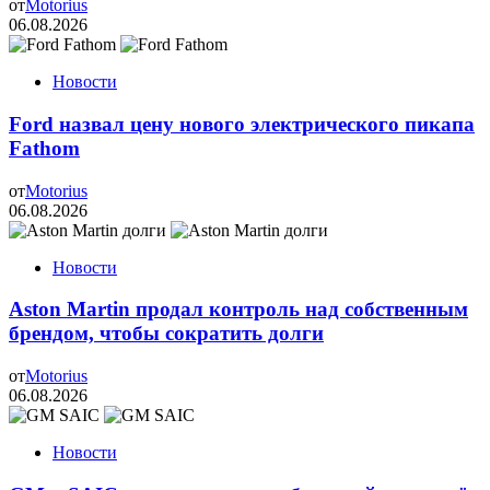
от
Motorius
06.08.2026
Новости
Ford назвал цену нового электрического пикапа
Fathom
от
Motorius
06.08.2026
Новости
Aston Martin продал контроль над собственным
брендом, чтобы сократить долги
от
Motorius
06.08.2026
Новости