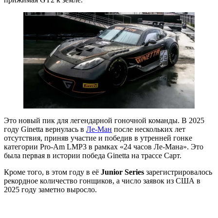
Это новый пик для легендарной гоночной команды. В 2025
году Ginetta вернулась в
Ле-Ман
после нескольких лет
отсутствия, приняв участие и победив в утренней гонке
категории Pro-Am LMP3 в рамках «24 часов Ле-Мана». Это
была первая в истории победа Ginetta на трассе Сарт.
Кроме того, в этом году в её
Junior Series
зарегистрировалось
рекордное количество гонщиков, а число заявок из США в
2025 году заметно выросло.